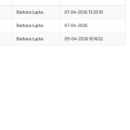
Barbara Łącka
07-04-2026 13:20:10
Barbara Łącka
07-04-2026
Barbara Łącka
09-04-2026 10:16:52