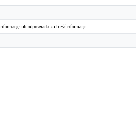
nformację lub odpowiada za treść informacji: