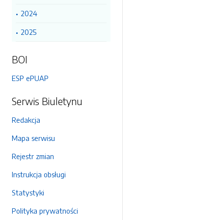
2024
2025
BOI
ESP ePUAP
Serwis Biuletynu
Redakcja
Mapa serwisu
Rejestr zmian
Instrukcja obsługi
Statystyki
Polityka prywatności