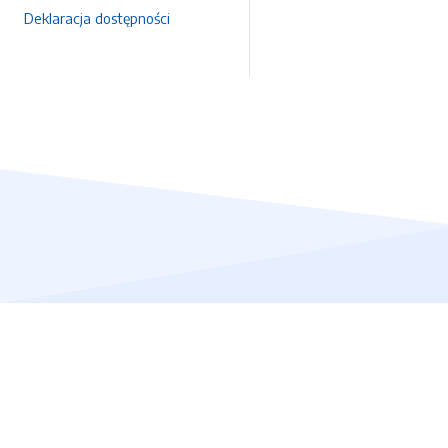
Deklaracja dostępności