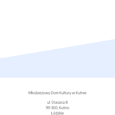
Młodzieżowy Dom Kultury w Kutnie
ul. Staszica 8
99-300, Kutno
Łódzkie