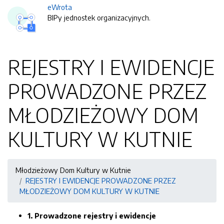
eWrota
BIPy jednostek organizacyjnych.
REJESTRY I EWIDENCJE
PROWADZONE PRZEZ
MŁODZIEŻOWY DOM
KULTURY W KUTNIE
Młodzieżowy Dom Kultury w Kutnie
REJESTRY I EWIDENCJE PROWADZONE PRZEZ
MŁODZIEŻOWY DOM KULTURY W KUTNIE
1. Prowadzone rejestry i ewidencje