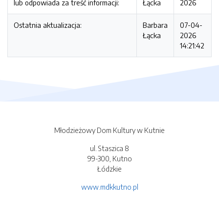
lub odpowiada za treść informacji:
Łącka
2026
Ostatnia aktualizacja:
Barbara
07-04-
Łącka
2026
14:21:42
Młodzieżowy Dom Kultury w Kutnie
ul. Staszica 8
99-300, Kutno
Łódzkie
www.mdkkutno.pl